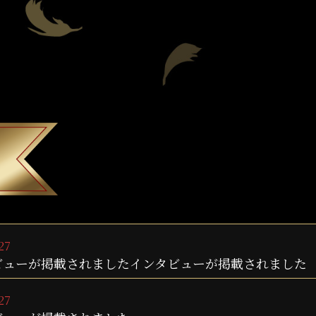
27
ビューが掲載されましたインタビューが掲載されました
27