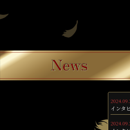
2024.09.
インタ
2024.09.