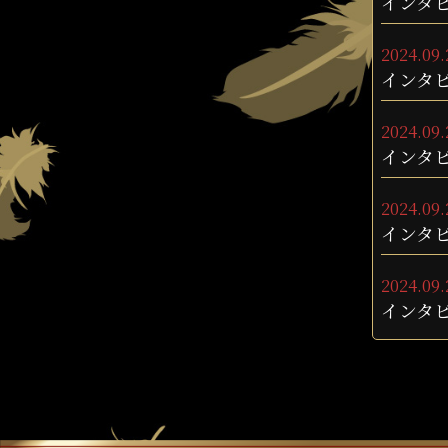
インタ
2024.09.
インタ
2024.09.
インタ
2024.09.
インタ
2024.09.
インタ