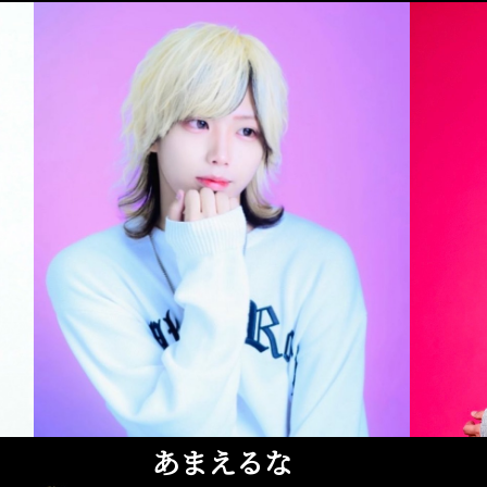
あまえるな