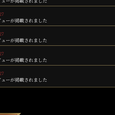
ビューが掲載されました
27
ビューが掲載されました
27
ビューが掲載されました
27
ビューが掲載されました
27
ビューが掲載されました