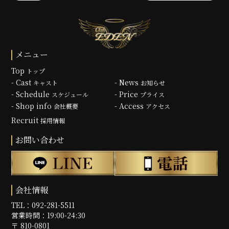
メニュー
Top
トップ
- Cast
- News
キャスト
お知らせ
- Schedule
- Price
スケジュール
プライス
- Shop info
- Access
会社概要
アクセス
Recruit
採用情報
お問い合わせ
会社情報
TEL：092-281-5511
営業時間：19:00-24:30
〒 810-0801